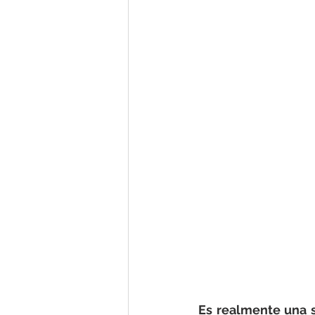
Es realmente una s