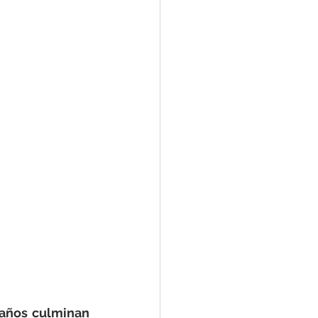
 años culminan 