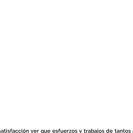
atisfacción ver que esfuerzos y trabajos de tantos