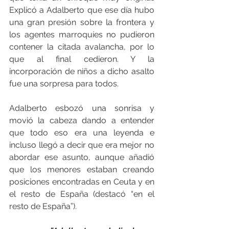
Explicó a Adalberto que ese día hubo 
una gran presión sobre la frontera y 
los agentes marroquíes no pudieron 
contener la citada avalancha, por lo 
que al final cedieron. Y la 
incorporación de niños a dicho asalto 
fue una sorpresa para todos.
Adalberto esbozó una sonrisa y 
movió la cabeza dando a entender 
que todo eso era una leyenda e 
incluso llegó a decir que era mejor no 
abordar ese asunto, aunque añadió 
que los menores estaban creando 
posiciones encontradas en Ceuta y en 
el resto de España (destacó “en el 
resto de España”).