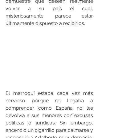
demuestre que desean realmente 
volver a su país el cual, 
misteriosamente, parece estar 
últimamente dispuesto a recibirlos.
El marroquí estaba cada vez más 
nervioso porque no llegaba a 
comprender como España no les 
devolvía a sus menores con excusas 
políticas o jurídicas. Sin embargo, 
encendió un cigarrillo para calmarse y 
respondió a Adalberto muy despacio, 