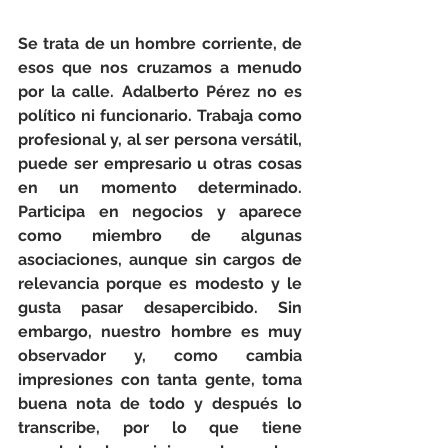
Se trata de un hombre corriente, de 
esos que nos cruzamos a menudo 
por la calle. Adalberto Pérez no es 
político ni funcionario. Trabaja como 
profesional y, al ser persona versátil, 
puede ser empresario u otras cosas 
en un momento determinado. 
Participa en negocios y aparece 
como miembro de algunas 
asociaciones, aunque sin cargos de 
relevancia porque es modesto y le 
gusta pasar desapercibido. Sin 
embargo, nuestro hombre es muy 
observador y, como cambia 
impresiones con tanta gente, toma 
buena nota de todo y después lo 
transcribe, por lo que tiene 