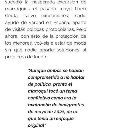
sucedió la inesperada excursión de 
marroquíes el pasado mayo hacia 
Ceuta, salvo excepciones, nadie 
ayudó de verdad en España, aparte 
de visitas políticas protocolarias. Pero 
ahora, con esto de la protección de 
los menores, volvéis a estar de moda 
sin que nadie aporte soluciones al 
problema de fondo.
"Aunque ambos se habían 
comprometido a no hablar 
de política, pronto el 
marroquí tocó un tema 
conflictivo como era la 
avalancha de inmigrantes 
de mayo de 2021, de la 
que tenía un enfoque 
original"