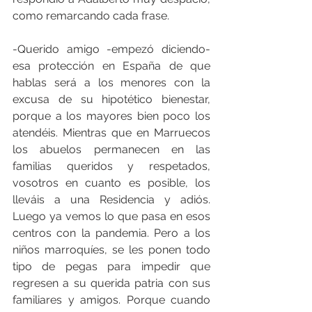
como remarcando cada frase.
-Querido amigo -empezó diciendo- 
esa protección en España de que 
hablas será a los menores con la 
excusa de su hipotético bienestar, 
porque a los mayores bien poco los 
atendéis. Mientras que en Marruecos 
los abuelos permanecen en las 
familias queridos y respetados, 
vosotros en cuanto es posible, los 
lleváis a una Residencia y adiós. 
Luego ya vemos lo que pasa en esos 
centros con la pandemia. Pero a los 
niños marroquíes, se les ponen todo 
tipo de pegas para impedir que 
regresen a su querida patria con sus 
familiares y amigos. Porque cuando 