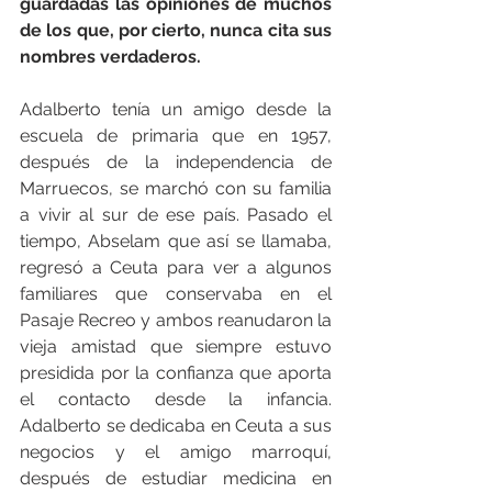
guardadas las opiniones de muchos 
de los que, por cierto, nunca cita sus 
nombres verdaderos.
Adalberto tenía un amigo desde la 
escuela de primaria que en 1957, 
después de la independencia de 
Marruecos, se marchó con su familia 
a vivir al sur de ese país. Pasado el 
tiempo, Abselam que así se llamaba, 
regresó a Ceuta para ver a algunos 
familiares que conservaba en el 
Pasaje Recreo y ambos reanudaron la 
vieja amistad que siempre estuvo 
presidida por la confianza que aporta 
el contacto desde la infancia. 
Adalberto se dedicaba en Ceuta a sus 
negocios y el amigo marroquí, 
después de estudiar medicina en 