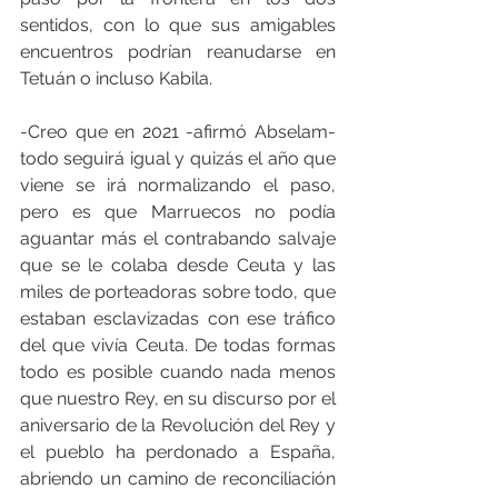
sentidos, con lo que sus amigables 
encuentros podrían reanudarse en 
Tetuán o incluso Kabila.
-Creo que en 2021 -afirmó Abselam- 
todo seguirá igual y quizás el año que 
viene se irá normalizando el paso, 
pero es que Marruecos no podía 
aguantar más el contrabando salvaje 
que se le colaba desde Ceuta y las 
miles de porteadoras sobre todo, que 
estaban esclavizadas con ese tráfico 
del que vivía Ceuta. De todas formas 
todo es posible cuando nada menos 
que nuestro Rey, en su discurso por el 
aniversario de la Revolución del Rey y 
el pueblo ha perdonado a España, 
abriendo un camino de reconciliación 