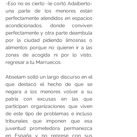
-Eso no es cierto -le cortó Adalberto- 
una parte de los menores están 
perfectamente atendidos en espacios 
acondicionados, donde conviven 
perfectamente y otra parte deambula 
por la ciudad pidiendo limosnas o 
alimentos porque no quieren ir a las 
zonas de acogida ni por lo visto, 
regresar a tu Marruecos.
Abselam soltó un largo discurso en el 
que destacó el hecho de que se 
negara a los menores volver a su 
patria con excusas en las que 
participan organizaciones que viven 
de este tipo de problemas e incluso 
tribunales que imponen que esa 
juventud prometedora permanezca 
en España y no regrese con sus 