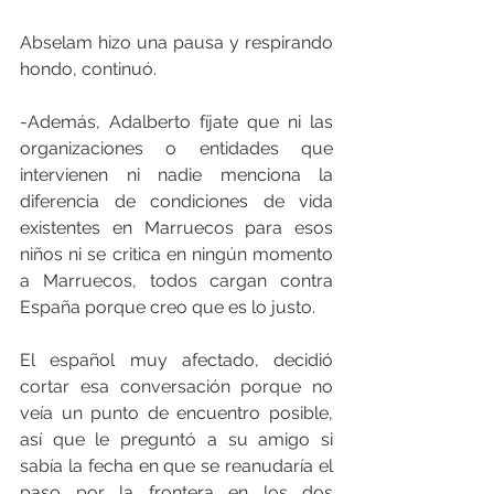
Abselam hizo una pausa y respirando 
hondo, continuó.
-Además, Adalberto fíjate que ni las 
organizaciones o entidades que 
intervienen ni nadie menciona la 
diferencia de condiciones de vida 
existentes en Marruecos para esos 
niños ni se critica en ningún momento 
a Marruecos, todos cargan contra 
España porque creo que es lo justo.
El español muy afectado, decidió 
cortar esa conversación porque no 
veía un punto de encuentro posible, 
así que le preguntó a su amigo si 
sabía la fecha en que se reanudaría el 
paso por la frontera en los dos 