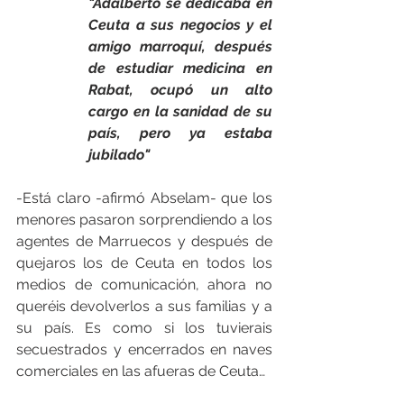
"Adalberto se dedicaba en 
Ceuta a sus negocios y el 
amigo marroquí, después 
de estudiar medicina en 
Rabat, ocupó un alto 
cargo en la sanidad de su 
país, pero ya estaba 
jubilado"
-Está claro -afirmó Abselam- que los 
menores pasaron sorprendiendo a los 
agentes de Marruecos y después de 
quejaros los de Ceuta en todos los 
medios de comunicación, ahora no 
queréis devolverlos a sus familias y a 
su país. Es como si los tuvierais 
secuestrados y encerrados en naves 
comerciales en las afueras de Ceuta…