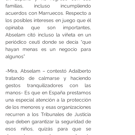
familias, incluso incumpliendo 
acuerdos con Marruecos. Respecto a 
los posibles intereses en juego que él 
opinaba que son importantes, 
Abselam citó incluso la viñeta en un 
periódico ceutí donde se decía “que 
hayan menas es un negocio para 
algunos”
-Mira, Abselam – contestó Adalberto 
tratando de calmarse y haciendo 
gestos tranquilizadores con las 
manos- Es que en España prestamos 
una especial atención a la protección 
de los menores y esas organizaciones 
recurren a los Tribunales de Justicia 
que deben garantizar la seguridad de 
esos niños, quizás para que se 