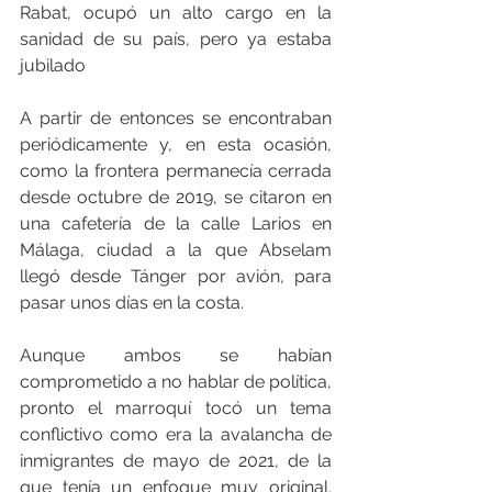
Rabat, ocupó un alto cargo en la 
sanidad de su país, pero ya estaba 
jubilado
A partir de entonces se encontraban 
periódicamente y, en esta ocasión, 
como la frontera permanecía cerrada 
desde octubre de 2019, se citaron en 
una cafetería de la calle Larios en 
Málaga, ciudad a la que Abselam 
llegó desde Tánger por avión, para 
pasar unos días en la costa.
Aunque ambos se habían 
comprometido a no hablar de política, 
pronto el marroquí tocó un tema 
conflictivo como era la avalancha de 
inmigrantes de mayo de 2021, de la 
que tenía un enfoque muy original. 