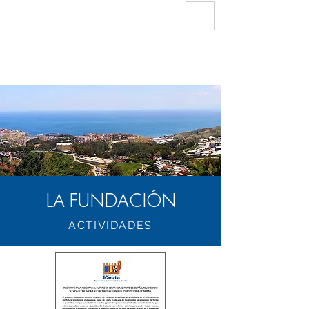
FUNDACIÓN
INTERSERVICIOS CEUTA
LA FUNDACIÓN
ACTIVIDADES