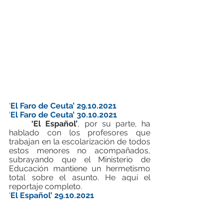
‘
El Faro de Ceuta’ 29.10.2021
‘
El Faro de Ceuta’ 30.10.2021
‘El Español’
, por su parte, ha 
hablado con los profesores que 
trabajan en la escolarización de todos 
estos menores no acompañados, 
subrayando que el Ministerio de 
Educación mantiene un hermetismo 
total sobre el asunto. He aquí el 
reportaje completo. 
‘
El Español’ 29.10.2021