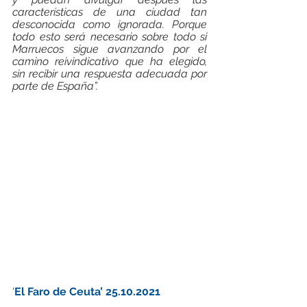
características de una ciudad tan 
desconocida como ignorada. Porque 
todo esto será necesario sobre todo si 
Marruecos sigue avanzando por el 
camino reivindicativo que ha elegido, 
sin recibir una respuesta adecuada por 
parte de España”.
‘
El Faro de Ceuta’ 25.10.2021