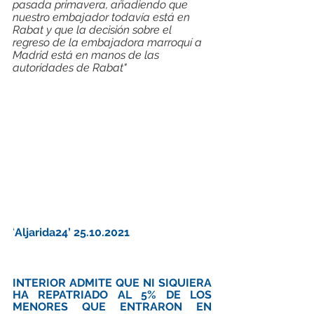
pasada primavera, añadiendo que 
nuestro embajador todavía está en 
Rabat y que la decisión sobre el 
regreso de la embajadora marroquí a 
Madrid está en manos de las 
autoridades de Rabat"
‘
Aljarida24’ 25.10.2021
INTERIOR ADMITE QUE NI SIQUIERA 
HA REPATRIADO AL 5% DE LOS 
MENORES QUE ENTRARON EN 