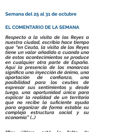
Semana del 25 al 31 de octubre
EL COMENTARIO DE LA SEMANA
Respecto a la visita de los Reyes a 
nuestra ciudad, escribía hace tiempo 
que “en Ceuta, la visita de los Reyes 
tiene un valor añadido a cuando uno 
de estos acontecimientos se produce 
en cualquier otra parte de España. 
Aquí la presencia de los monarcas 
significa una inyección de ánimo, una 
aportación de confianza, una 
posibilidad para los ceutíes de 
expresar sus sentimientos y, desde 
luego, una oportunidad única para 
explicar la realidad de un territorio 
que no recibe la suficiente ayuda 
para organizar de forma estable su 
compleja estructura social y su 
economía” (…)