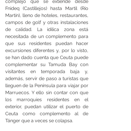
complejo que se extiende desde 
Fnideq (Castillejos) hasta Martil (Río 
Martín), lleno de hoteles, restaurantes, 
campos de golf y otras instalaciones 
de calidad. La idílica zona está 
necesitada de un complemento para 
que sus residentes puedan hacer 
excursiones diferentes y, por lo visto, 
se han dado cuenta que Ceuta puede 
complementar su Tamuda Bay con 
visitantes en temporada baja y, 
además, servir de paso a turistas que 
lleguen de la Península para viajar por 
Marruecos. Y ello sin contar con que 
los marroquíes residentes en el 
exterior, puedan utilizar el puerto de 
Ceuta como complemento al de 
Tánger que a veces se colapsa.