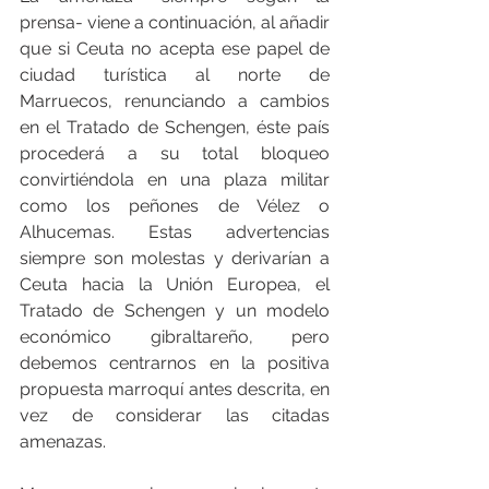
prensa- viene a continuación, al añadir 
que si Ceuta no acepta ese papel de 
ciudad turística al norte de 
Marruecos, renunciando a cambios 
en el Tratado de Schengen, éste país 
procederá a su total bloqueo 
convirtiéndola en una plaza militar 
como los peñones de Vélez o 
Alhucemas. Estas advertencias 
siempre son molestas y derivarían a 
Ceuta hacia la Unión Europea, el 
Tratado de Schengen y un modelo 
económico gibraltareño, pero 
debemos centrarnos en la positiva 
propuesta marroquí antes descrita, en 
vez de considerar las citadas 
amenazas.