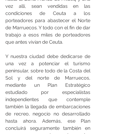
vez allí, sean vendidas en las 
condiciones de Ceuta a los 
porteadores para abastecer el Norte 
de Marruecos. Y todo con el fin de dar 
trabajo a esos miles de porteadores 
que antes vivían de Ceuta.
Y nuestra ciudad debe dedicarse de 
una vez a potenciar el turismo 
peninsular, sobre todo de la Costa del 
Sol y del norte de Marruecos, 
mediante un Plan Estratégico 
estudiado por especialistas 
independientes que contemple 
también la llegada de embarcaciones 
de recreo, negocio no desarrollado 
hasta ahora. Además, ese Plan 
concluirá seguramente también en 