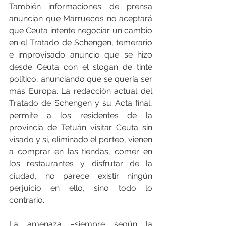
También informaciones de prensa 
anuncian que Marruecos no aceptará 
que Ceuta intente negociar un cambio 
en el Tratado de Schengen, temerario 
e improvisado anuncio que se hizo 
desde Ceuta con el slogan de tinte 
político, anunciando que se quería ser 
más Europa. La redacción actual del 
Tratado de Schengen y su Acta final, 
permite a los residentes de la 
provincia de Tetuán visitar Ceuta sin 
visado y si, eliminado el porteo, vienen 
a comprar en las tiendas, comer en 
los restaurantes y disfrutar de la 
ciudad, no parece existir ningún 
perjuicio en ello, sino todo lo 
contrario.
La amenaza –siempre según la 