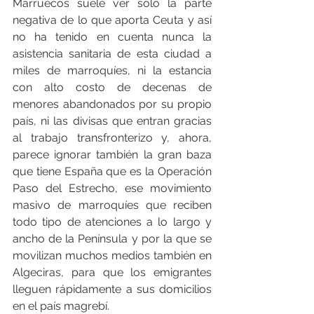
Marruecos suele ver solo la parte 
negativa de lo que aporta Ceuta y así 
no ha tenido en cuenta nunca la 
asistencia sanitaria de esta ciudad a 
miles de marroquíes, ni la estancia 
con alto costo de decenas de 
menores abandonados por su propio 
país, ni las divisas que entran gracias 
al trabajo transfronterizo y, ahora, 
parece ignorar también la gran baza 
que tiene España que es la Operación 
Paso del Estrecho, ese movimiento 
masivo de marroquíes que reciben 
todo tipo de atenciones a lo largo y 
ancho de la Península y por la que se 
movilizan muchos medios también en 
Algeciras, para que los emigrantes 
lleguen rápidamente a sus domicilios 
en el país magrebí.