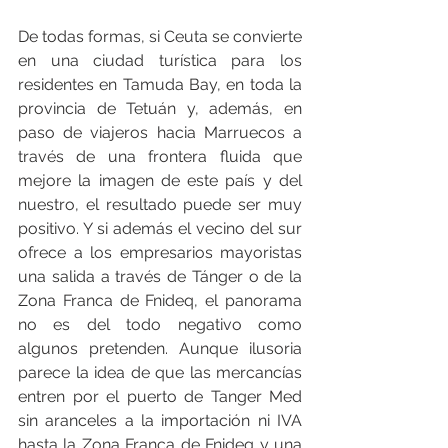
De todas formas, si Ceuta se convierte 
en una ciudad turística para los 
residentes en Tamuda Bay, en toda la 
provincia de Tetuán y, además, en 
paso de viajeros hacia Marruecos a 
través de una frontera fluida que 
mejore la imagen de este país y del 
nuestro, el resultado puede ser muy 
positivo. Y si además el vecino del sur 
ofrece a los empresarios mayoristas 
una salida a través de Tánger o de la 
Zona Franca de Fnideq, el panorama 
no es del todo negativo como 
algunos pretenden. Aunque ilusoria 
parece la idea de que las mercancías 
entren por el puerto de Tanger Med 
sin aranceles a la importación ni IVA 
hasta la Zona Franca de Fnideq y una 