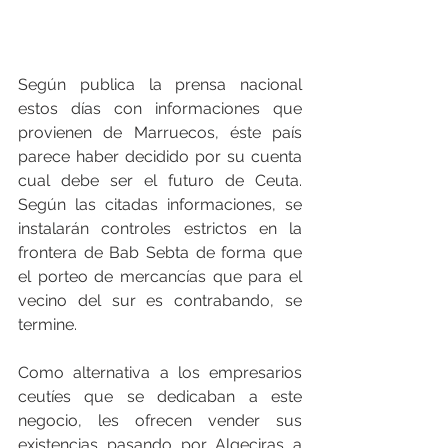
Según publica la prensa nacional 
estos días con informaciones que 
provienen de Marruecos, éste país 
parece haber decidido por su cuenta 
cual debe ser el futuro de Ceuta. 
Según las citadas informaciones, se 
instalarán controles estrictos en la 
frontera de Bab Sebta de forma que 
el porteo de mercancías que para el 
vecino del sur es contrabando, se 
termine.
Como alternativa a los empresarios 
ceutíes que se dedicaban a este 
negocio, les ofrecen vender sus 
existencias pasando por Algeciras a 